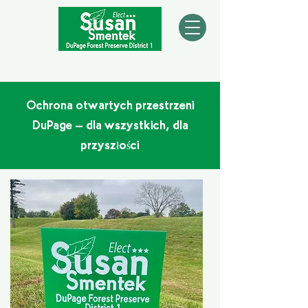
Ochrona otwartych przestrzeni
DuPage – dla wszystkich, dla
przyszłości