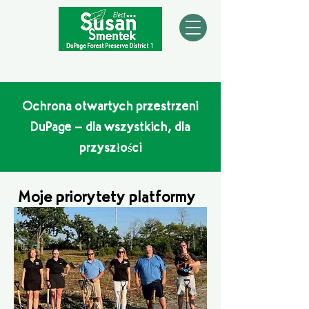
Ochrona otwartych przestrzeni
DuPage – dla wszystkich, dla
przyszłości
Moje priorytety platformy